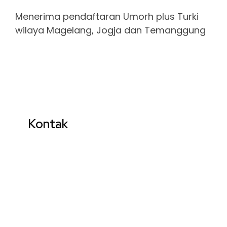
Menerima pendaftaran Umorh plus Turki
wilaya Magelang, Jogja dan Temanggung
Kontak