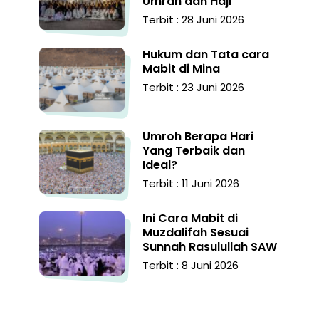
Umrah dan Haji
Terbit : 28 Juni 2026
Hukum dan Tata cara
Mabit di Mina
Terbit : 23 Juni 2026
Umroh Berapa Hari
Yang Terbaik dan
Ideal?
Terbit : 11 Juni 2026
Ini Cara Mabit di
Muzdalifah Sesuai
Sunnah Rasulullah SAW
Terbit : 8 Juni 2026