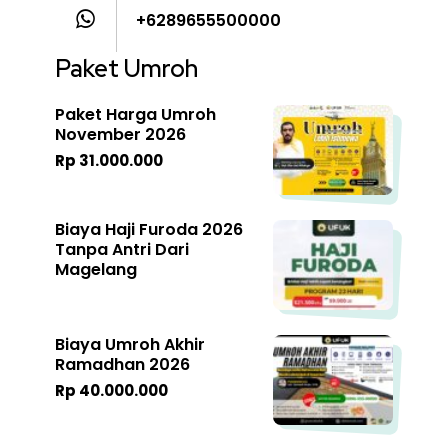
+6289655500000
Paket Umroh
Paket Harga Umroh
November 2026
Rp 31.000.000
Biaya Haji Furoda 2026
Tanpa Antri Dari
Magelang
Biaya Umroh Akhir
Ramadhan 2026
Rp 40.000.000