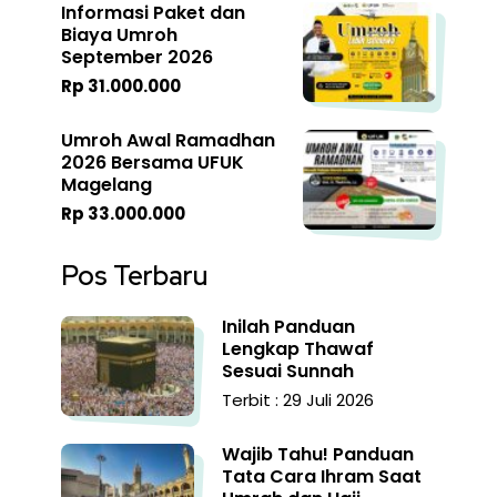
Informasi Paket dan
Biaya Umroh
September 2026
Rp 31.000.000
Umroh Awal Ramadhan
2026 Bersama UFUK
Magelang
Rp 33.000.000
Pos Terbaru
Inilah Panduan
Lengkap Thawaf
Sesuai Sunnah
Terbit : 29 Juli 2026
Wajib Tahu! Panduan
Tata Cara Ihram Saat