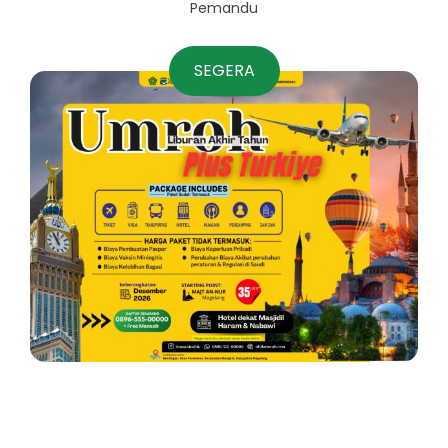
Pemandu
SEGERA