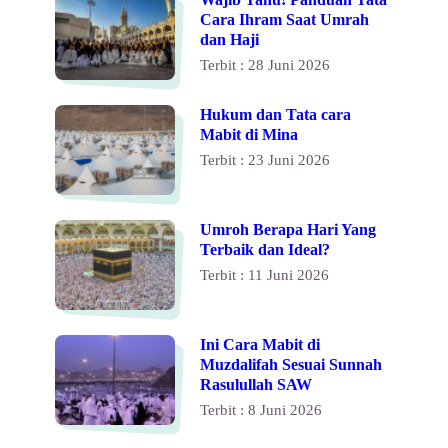
Cara Ihram Saat Umrah
dan Haji
Terbit : 28 Juni 2026
Hukum dan Tata cara
Mabit di Mina
Terbit : 23 Juni 2026
Umroh Berapa Hari Yang
Terbaik dan Ideal?
Terbit : 11 Juni 2026
Ini Cara Mabit di
Muzdalifah Sesuai Sunnah
Rasulullah SAW
Terbit : 8 Juni 2026