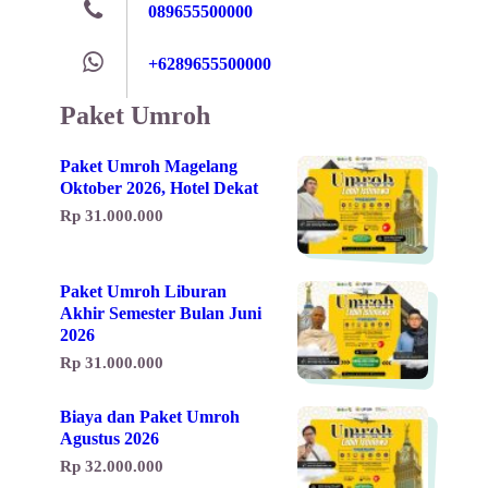
089655500000
+6289655500000
Paket Umroh
Paket Umroh Magelang
Oktober 2026, Hotel Dekat
Rp 31.000.000
Paket Umroh Liburan
Akhir Semester Bulan Juni
2026
Rp 31.000.000
Biaya dan Paket Umroh
Agustus 2026
Rp 32.000.000