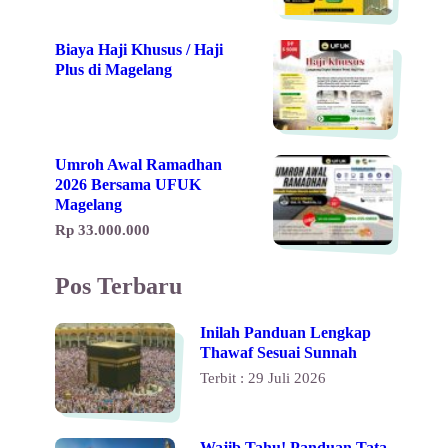
Biaya Haji Khusus / Haji
Plus di Magelang
Umroh Awal Ramadhan
2026 Bersama UFUK
Magelang
Rp 33.000.000
Pos Terbaru
Inilah Panduan Lengkap
Thawaf Sesuai Sunnah
Terbit : 29 Juli 2026
Wajib Tahu! Panduan Tata