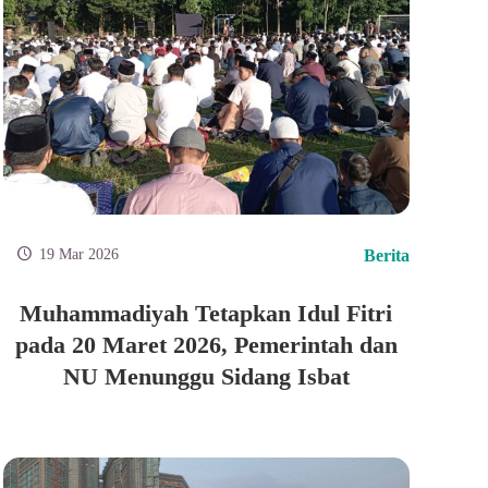
19 Mar 2026
Berita
Muhammadiyah Tetapkan Idul Fitri
pada 20 Maret 2026, Pemerintah dan
NU Menunggu Sidang Isbat