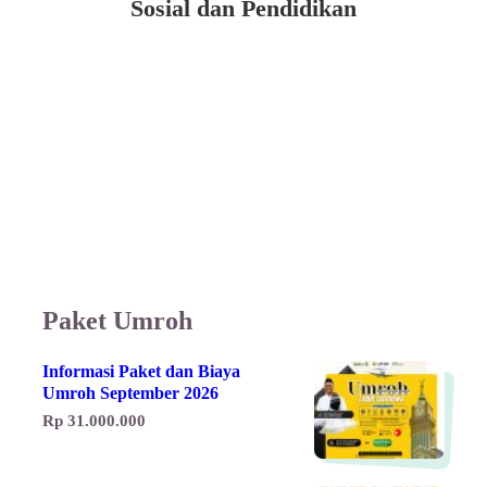
Sosial dan Pendidikan
Paket Umroh
Informasi Paket dan Biaya
Umroh September 2026
Rp 31.000.000