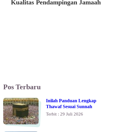
Kualitas Pendampingan Jamaah
Pos Terbaru
Inilah Panduan Lengkap
Thawaf Sesuai Sunnah
Terbit : 29 Juli 2026