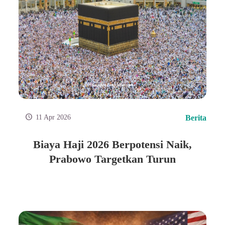
11 Apr 2026
Berita
Biaya Haji 2026 Berpotensi Naik,
Prabowo Targetkan Turun