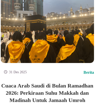
31 Des 2025
Berita
Cuaca Arab Saudi di Bulan Ramadhan
2026: Perkiraan Suhu Makkah dan
Madinah Untuk Jamaah Umroh