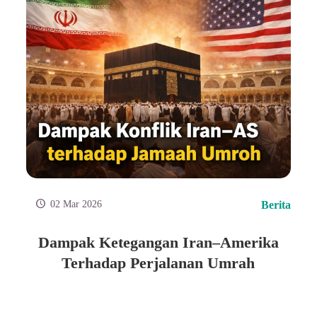
02 Mar 2026
Berita
Dampak Ketegangan Iran–Amerika
Terhadap Perjalanan Umrah