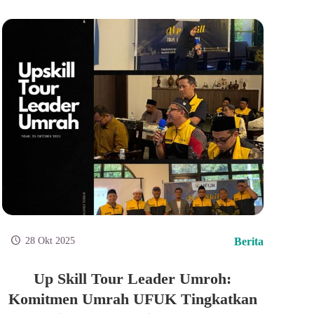
28 Okt 2025
Berita
Up Skill Tour Leader Umroh:
Komitmen Umrah UFUK Tingkatkan