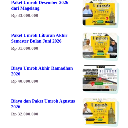
Paket Umroh Desember 2026
dari Magelang
Rp 33.000.000
Paket Umroh Liburan Akhir
Semester Bulan Juni 2026
Rp 31.000.000
Biaya Umroh Akhir Ramadhan
2026
Rp 40.000.000
Biaya dan Paket Umroh Agustus
2026
Rp 32.000.000