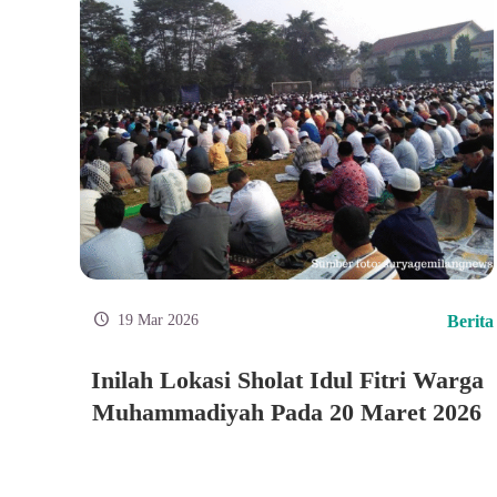
19 Mar 2026
Berita
Inilah Lokasi Sholat Idul Fitri Warga
Muhammadiyah Pada 20 Maret 2026