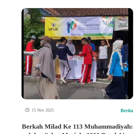
15 Nov 2025
Berita
Berkah Milad Ke 113 Muhammadiyah: