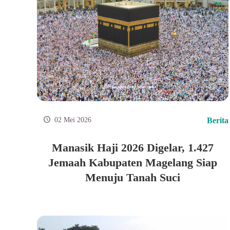
02 Mei 2026
Berita
Manasik Haji 2026 Digelar, 1.427
Jemaah Kabupaten Magelang Siap
Menuju Tanah Suci