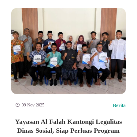
09 Nov 2025
Berita
Yayasan Al Falah Kantongi Legalitas
Dinas Sosial, Siap Perluas Program