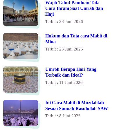
Wajib Tahu! Panduan Tata
Cara Ihram Saat Umrah dan
Haji
Terbit : 28 Juni 2026
Hukum dan Tata cara Mabit di
Mina
Terbit : 23 Juni 2026
Umroh Berapa Hari Yang
Terbaik dan Ideal?
Terbit : 11 Juni 2026
Ini Cara Mabit di Muzdalifah
Sesuai Sunnah Rasulullah SAW
Terbit : 8 Juni 2026