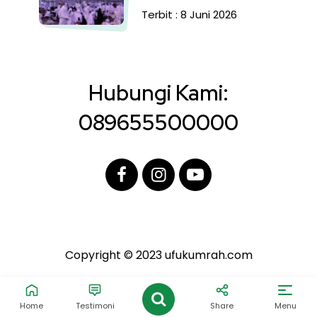
Terbit : 8 Juni 2026
Hubungi Kami:
089655500000
Copyright © 2023 ufukumrah.com
Home
Testimoni
Share
Menu