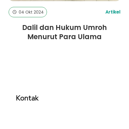
Artikel
04 Okt 2024
Dalil dan Hukum Umroh
Menurut Para Ulama
Kontak