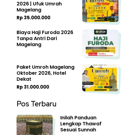
2026 | Ufuk Umrah
Magelang
Rp 35.000.000
Biaya Haji Furoda 2026
Tanpa Antri Dari
Magelang
Paket Umroh Magelang
Oktober 2026, Hotel
Dekat
Rp 31.000.000
Pos Terbaru
Inilah Panduan
Lengkap Thawaf
Sesuai Sunnah