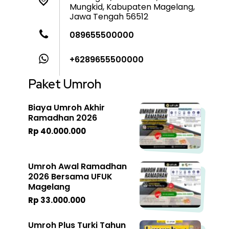
Mungkid, Kabupaten Magelang,
Jawa Tengah 56512
089655500000
+6289655500000
Paket Umroh
Biaya Umroh Akhir
Ramadhan 2026
Rp 40.000.000
Umroh Awal Ramadhan
2026 Bersama UFUK
Magelang
Rp 33.000.000
Umroh Plus Turki Tahun