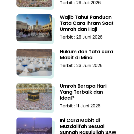
Terbit : 29 Juli 2026
Wajib Tahu! Panduan
Tata Cara Ihram Saat
Umrah dan Haji
Terbit : 28 Juni 2026
Hukum dan Tata cara
Mabit di Mina
Terbit : 23 Juni 2026
Umroh Berapa Hari
Yang Terbaik dan
Ideal?
Terbit : 11 Juni 2026
Ini Cara Mabit di
Muzdalifah Sesuai
Sunnah Rasulullah SAW