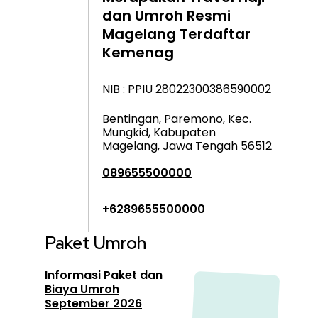
dan Umroh Resmi
Magelang Terdaftar
Kemenag
NIB : PPIU 28022300386590002
Bentingan, Paremono, Kec.
Mungkid, Kabupaten
Magelang, Jawa Tengah 56512
089655500000
+6289655500000
Paket Umroh
Informasi Paket dan
Biaya Umroh
September 2026