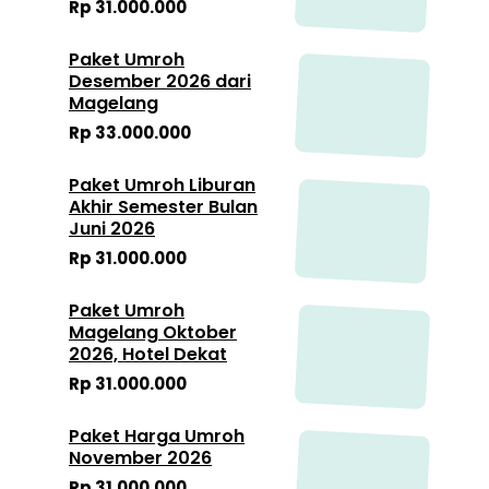
Rp 31.000.000
Paket Umroh
Desember 2026 dari
Magelang
Rp 33.000.000
Paket Umroh Liburan
Akhir Semester Bulan
Juni 2026
Rp 31.000.000
Paket Umroh
Magelang Oktober
2026, Hotel Dekat
Rp 31.000.000
Paket Harga Umroh
November 2026
Rp 31.000.000