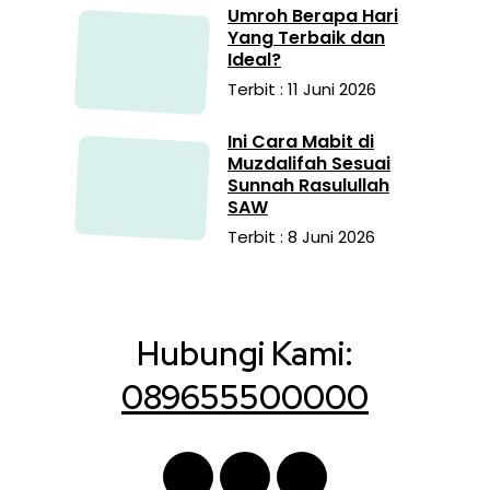
Umroh Berapa Hari
Yang Terbaik dan
Ideal?
Terbit : 11 Juni 2026
Ini Cara Mabit di
Muzdalifah Sesuai
Sunnah Rasulullah
SAW
Terbit : 8 Juni 2026
Hubungi Kami:
089655500000