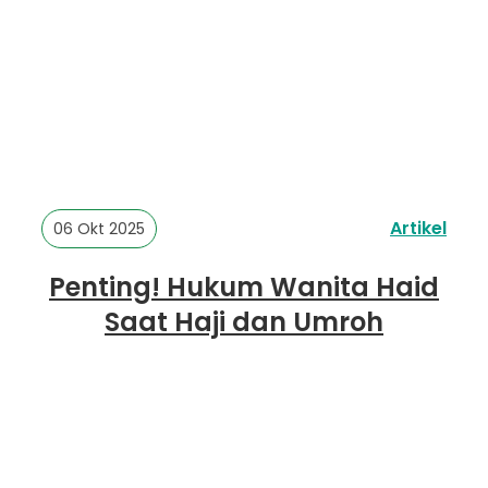
Artikel
06 Okt 2025
Penting! Hukum Wanita Haid
Saat Haji dan Umroh