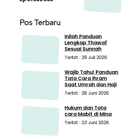
Pos Terbaru
Inilah Panduan
Lengkap Thawaf
Sesuai Sunnah
Terbit : 29 Juli 2026
Wajib Tahu! Panduan
Tata Cara Ihram
Saat Umrah dan Haji
Terbit : 28 Juni 2026
Hukum dan Tata
cara Mabit di Mina
Terbit : 23 Juni 2026