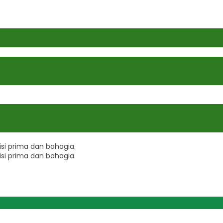
i prima dan bahagia.
i prima dan bahagia.