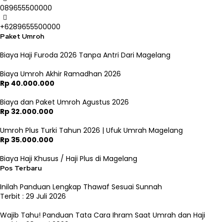
089655500000
+6289655500000
Paket Umroh
Biaya Haji Furoda 2026 Tanpa Antri Dari Magelang
Biaya Umroh Akhir Ramadhan 2026
Rp 40.000.000
Biaya dan Paket Umroh Agustus 2026
Rp 32.000.000
Umroh Plus Turki Tahun 2026 | Ufuk Umrah Magelang
Rp 35.000.000
Biaya Haji Khusus / Haji Plus di Magelang
Pos Terbaru
Inilah Panduan Lengkap Thawaf Sesuai Sunnah
Terbit : 29 Juli 2026
Wajib Tahu! Panduan Tata Cara Ihram Saat Umrah dan Haji