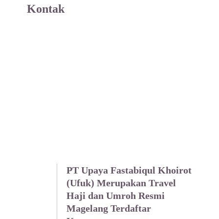
Kontak
PT Upaya Fastabiqul Khoirot
(Ufuk) Merupakan Travel
Haji dan Umroh Resmi
Magelang Terdaftar