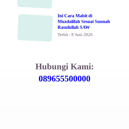
Ini Cara Mabit di
Muzdalifah Sesuai Sunnah
Rasulullah SAW
Terbit : 8 Juni 2026
Hubungi Kami:
089655500000