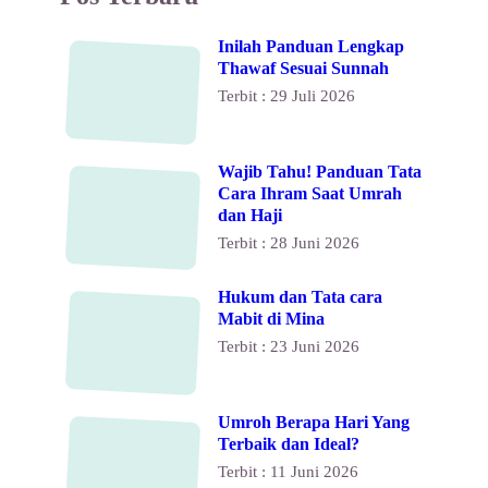
Inilah Panduan Lengkap
Thawaf Sesuai Sunnah
Terbit : 29 Juli 2026
Wajib Tahu! Panduan Tata
Cara Ihram Saat Umrah
dan Haji
Terbit : 28 Juni 2026
Hukum dan Tata cara
Mabit di Mina
Terbit : 23 Juni 2026
Umroh Berapa Hari Yang
Terbaik dan Ideal?
Terbit : 11 Juni 2026