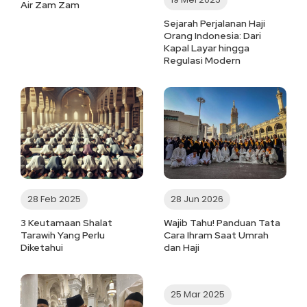
Air Zam Zam
Sejarah Perjalanan Haji
Orang Indonesia: Dari
Kapal Layar hingga
Regulasi Modern
28 Feb 2025
28 Jun 2026
3 Keutamaan Shalat
Wajib Tahu! Panduan Tata
Tarawih Yang Perlu
Cara Ihram Saat Umrah
Diketahui
dan Haji
25 Mar 2025