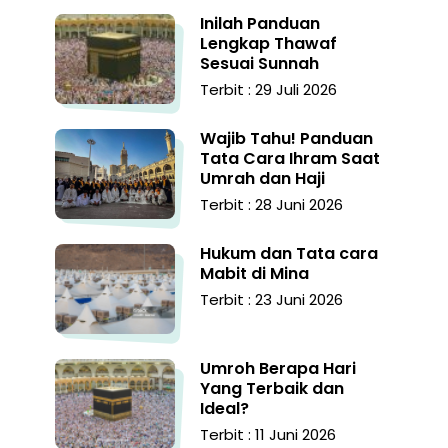
Inilah Panduan
Lengkap Thawaf
Sesuai Sunnah
Terbit : 29 Juli 2026
Wajib Tahu! Panduan
Tata Cara Ihram Saat
Umrah dan Haji
Terbit : 28 Juni 2026
Hukum dan Tata cara
Mabit di Mina
Terbit : 23 Juni 2026
Umroh Berapa Hari
Yang Terbaik dan
Ideal?
Terbit : 11 Juni 2026