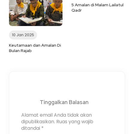
5 Amalan di Malam Lailatul
Qadr
10 Jan 2025
Keutamaan dan Amalan Di
Bulan Rajab
Tinggalkan Balasan
Alamat email Anda tidak akan
dipublikasikan.
Ruas yang wajib
ditandai
*