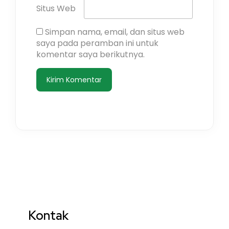
Situs Web
Simpan nama, email, dan situs web
saya pada peramban ini untuk
komentar saya berikutnya.
Kontak