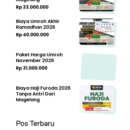
Rp 33.000.000
Biaya Umroh Akhir
Ramadhan 2026
Rp 40.000.000
Paket Harga Umroh
November 2026
Rp 31.000.000
Biaya Haji Furoda 2026
Tanpa Antri Dari
Magelang
Pos Terbaru