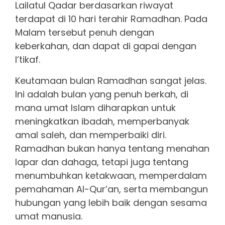
Lailatul Qadar berdasarkan riwayat
terdapat di 10 hari terahir Ramadhan. Pada
Malam tersebut penuh dengan
keberkahan, dan dapat di gapai dengan
I’tikaf.
Keutamaan bulan Ramadhan sangat jelas.
Ini adalah bulan yang penuh berkah, di
mana umat Islam diharapkan untuk
meningkatkan ibadah, memperbanyak
amal saleh, dan memperbaiki diri.
Ramadhan bukan hanya tentang menahan
lapar dan dahaga, tetapi juga tentang
menumbuhkan ketakwaan, memperdalam
pemahaman Al-Qur’an, serta membangun
hubungan yang lebih baik dengan sesama
umat manusia.