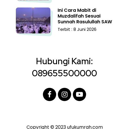
Ini Cara Mabit di
Muzdalifah Sesuai
Sunnah Rasulullah SAW
Terbit : 8 Juni 2026
Hubungi Kami:
089655500000
Copyright © 2023 ufukumrah.com