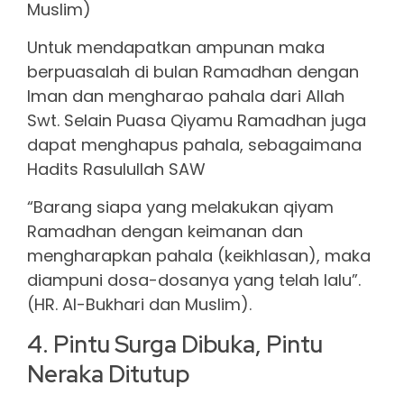
Muslim)
Untuk mendapatkan ampunan maka
berpuasalah di bulan Ramadhan dengan
Iman dan mengharao pahala dari Allah
Swt. Selain Puasa Qiyamu Ramadhan juga
dapat menghapus pahala, sebagaimana
Hadits Rasulullah SAW
“Barang siapa yang melakukan qiyam
Ramadhan dengan keimanan dan
mengharapkan pahala (keikhlasan), maka
diampuni dosa-dosanya yang telah lalu”.
(HR. Al-Bukhari dan Muslim).
4. Pintu Surga Dibuka, Pintu
Neraka Ditutup