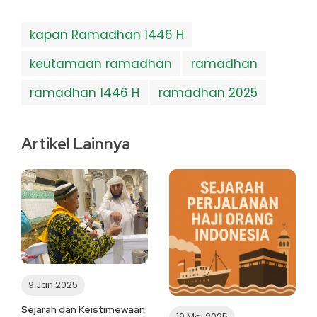
kapan Ramadhan 1446 H
keutamaan ramadhan
ramadhan
ramadhan 1446 H
ramadhan 2025
Artikel Lainnya
9 Jan 2025
Sejarah dan Keistimewaan
19 Mei 2025