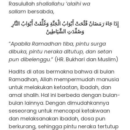
Rasulullah
shallallahu ‘alaihi wa
sallam
bersabda,
إِذَا جَاءَ رَمَضَانُ فُتِّحَتْ أَبْوَابُ الْجَنَّةِ وَغُلِّقَتْ أَبْوَابُ النَّارِ
وَصُفِّدَتِ الشَّيَاطِينُ
”
Apabila Ramadhan tiba, pintu surga
dibuka, pintu neraka ditutup, dan setan
pun dibelenggu
.” (HR. Bukhari dan Muslim)
Hadits di atas bermakna bahwa di bulan
Ramadhan, Allah mempermudah manusia
untuk melakukan ketaatan, ibadah, dan
amal shalih. Hal ini berbeda dengan bulan-
bulan lainnya. Dengan dimudahkannya
seseorang untuk mencapai ketakwaan
dan melaksanakan ibadah, dosa pun
berkurang, sehingga pintu neraka tertutup