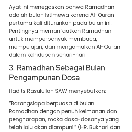
Ayat ini menegaskan bahwa Ramadhan
adalah bulan istimewa karena Al-Quran
pertama kali diturunkan pada bulan ini.
Pentingnya memanfaatkan Ramadhan
untuk memperbanyak membaca,
mempelajari, dan mengamalkan Al-Quran
dalam kehidupan sehari-hari.
3. Ramadhan Sebagai Bulan
Pengampunan Dosa
Hadits Rasulullah SAW menyebutkan:
“Barangsiapa berpuasa di bulan
Ramadhan dengan penuh keimanan dan
pengharapan, maka dosa-dosanya yang
telah lalu akan diampuni.” (HR. Bukhari dan