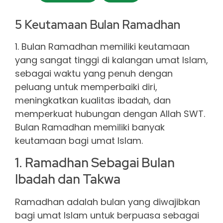
5 Keutamaan Bulan Ramadhan
1. Bulan Ramadhan memiliki keutamaan
yang sangat tinggi di kalangan umat Islam,
sebagai waktu yang penuh dengan
peluang untuk memperbaiki diri,
meningkatkan kualitas ibadah, dan
memperkuat hubungan dengan Allah SWT.
Bulan Ramadhan memiliki banyak
keutamaan bagi umat Islam.
1. Ramadhan Sebagai Bulan
Ibadah dan Takwa
Ramadhan adalah bulan yang diwajibkan
bagi umat Islam untuk berpuasa sebagai