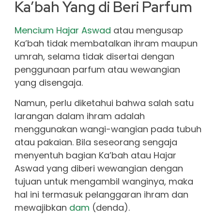
Ka’bah Yang di Beri Parfum
Mencium Hajar Aswad
atau mengusap
Ka’bah tidak membatalkan ihram maupun
umrah, selama tidak disertai dengan
penggunaan parfum atau wewangian
yang disengaja.
Namun, perlu diketahui bahwa salah satu
larangan dalam ihram adalah
menggunakan wangi-wangian pada tubuh
atau pakaian. Bila seseorang sengaja
menyentuh bagian Ka’bah atau Hajar
Aswad yang diberi wewangian dengan
tujuan untuk mengambil wanginya, maka
hal ini termasuk pelanggaran ihram dan
mewajibkan
dam
(denda).