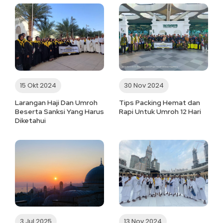
15 Okt 2024
30 Nov 2024
Larangan Haji Dan Umroh
Tips Packing Hemat dan
Beserta Sanksi Yang Harus
Rapi Untuk Umroh 12 Hari
Diketahui
3 Jul 2025
13 Nov 2024