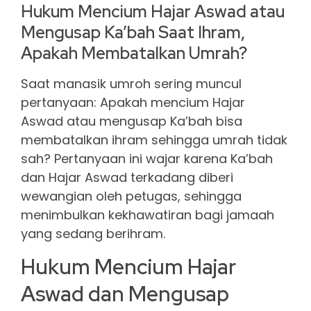
Hukum Mencium Hajar Aswad atau
Mengusap Ka’bah Saat Ihram,
Apakah Membatalkan Umrah?
Saat manasik umroh sering muncul
pertanyaan: Apakah mencium Hajar
Aswad atau mengusap Ka’bah bisa
membatalkan ihram sehingga umrah tidak
sah? Pertanyaan ini wajar karena Ka’bah
dan Hajar Aswad terkadang diberi
wewangian oleh petugas, sehingga
menimbulkan kekhawatiran bagi jamaah
yang sedang berihram.
Hukum Mencium Hajar
Aswad dan Mengusap