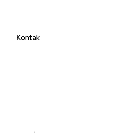
Kontak