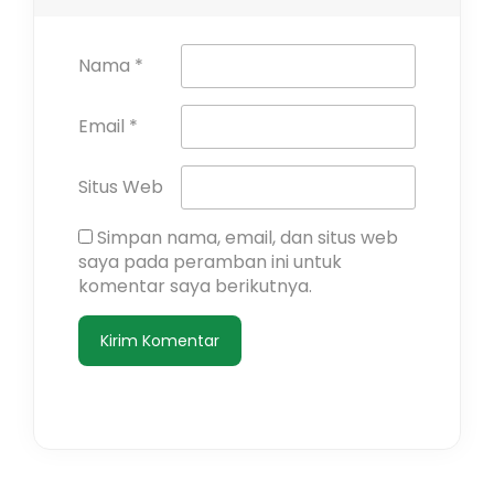
Nama
*
Email
*
Situs Web
Simpan nama, email, dan situs web
saya pada peramban ini untuk
komentar saya berikutnya.