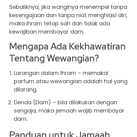
Sebaliknya, jika wanginya menempel tanpa
kesengajaan dan tanpa niat menghiasi diri,
maka ihram tetap sah dan tidak ada
kewajiban membayar dam.
Mengapa Ada Kekhawatiran
Tentang Wewangian?
Larangan dalam Ihram – memakai
parfum atau wewangian adalah hal yang
dilarang.
Denda (Dam) – bila dilakukan dengan
sengaja, maka jemaah wajib membayar
dam.
Panduan untuk Jamaah