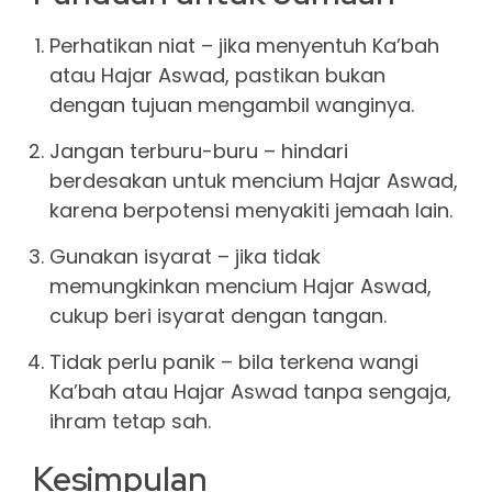
Perhatikan niat – jika menyentuh Ka’bah
atau Hajar Aswad, pastikan bukan
dengan tujuan mengambil wanginya.
Jangan terburu-buru – hindari
berdesakan untuk mencium Hajar Aswad,
karena berpotensi menyakiti jemaah lain.
Gunakan isyarat – jika tidak
memungkinkan mencium Hajar Aswad,
cukup beri isyarat dengan tangan.
Tidak perlu panik – bila terkena wangi
Ka’bah atau Hajar Aswad tanpa sengaja,
ihram tetap sah.
Kesimpulan