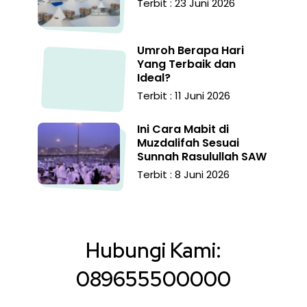
Terbit : 23 Juni 2026
Umroh Berapa Hari
Yang Terbaik dan
Ideal?
Terbit : 11 Juni 2026
Ini Cara Mabit di
Muzdalifah Sesuai
Sunnah Rasulullah SAW
Terbit : 8 Juni 2026
Hubungi Kami:
089655500000