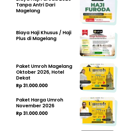
Tanpa Antri Dari
Magelang
Biaya Haji Khusus / Haji
Plus di Magelang
Paket Umroh Magelang
Oktober 2026, Hotel
Dekat
Rp 31.000.000
Paket Harga Umroh
November 2026
Rp 31.000.000