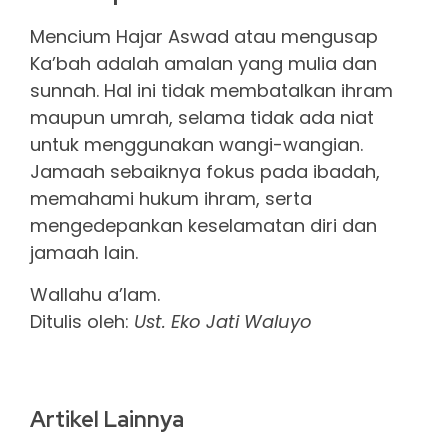
Mencium Hajar Aswad atau mengusap
Ka’bah adalah amalan yang mulia dan
sunnah. Hal ini tidak membatalkan ihram
maupun umrah, selama tidak ada niat
untuk menggunakan wangi-wangian.
Jamaah sebaiknya fokus pada ibadah,
memahami hukum ihram, serta
mengedepankan keselamatan diri dan
jamaah lain.
Wallahu a’lam.
Ditulis oleh:
Ust. Eko Jati Waluyo
Artikel Lainnya