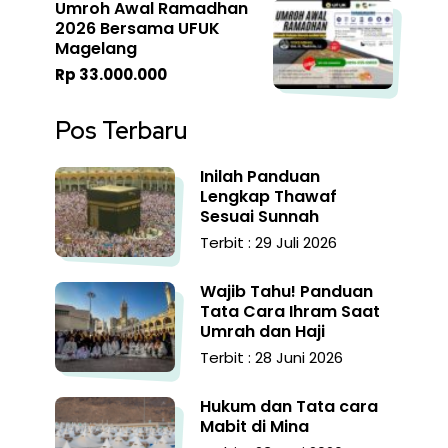
Umroh Awal Ramadhan
2026 Bersama UFUK
Magelang
Rp 33.000.000
Pos Terbaru
Inilah Panduan
Lengkap Thawaf
Sesuai Sunnah
Terbit : 29 Juli 2026
Wajib Tahu! Panduan
Tata Cara Ihram Saat
Umrah dan Haji
Terbit : 28 Juni 2026
Hukum dan Tata cara
Mabit di Mina