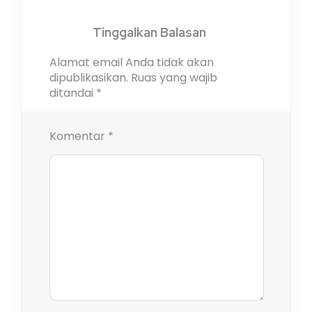
Tinggalkan Balasan
Alamat email Anda tidak akan
dipublikasikan.
Ruas yang wajib
ditandai
*
Komentar
*