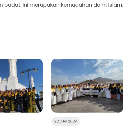
 padat. Ini merupakan kemudahan dalm Islam.
22 Des 2024