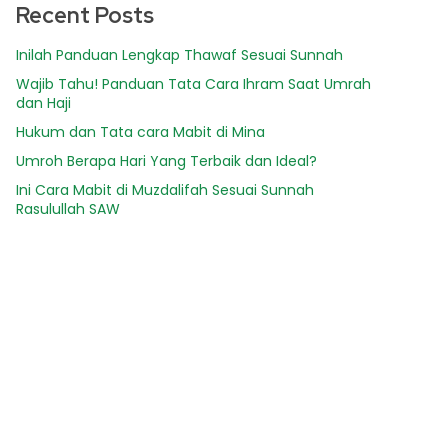
Recent Posts
Inilah Panduan Lengkap Thawaf Sesuai Sunnah
Wajib Tahu! Panduan Tata Cara Ihram Saat Umrah
dan Haji
Hukum dan Tata cara Mabit di Mina
Umroh Berapa Hari Yang Terbaik dan Ideal?
Ini Cara Mabit di Muzdalifah Sesuai Sunnah
Rasulullah SAW