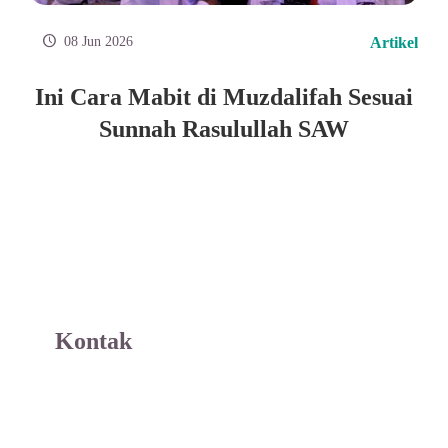
08 Jun 2026
Artikel
Ini Cara Mabit di Muzdalifah Sesuai
Sunnah Rasulullah SAW
Kontak