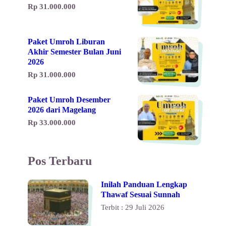
Rp 31.000.000
Paket Umroh Liburan
Akhir Semester Bulan Juni
2026
Rp 31.000.000
Paket Umroh Desember
2026 dari Magelang
Rp 33.000.000
Pos Terbaru
Inilah Panduan Lengkap
Thawaf Sesuai Sunnah
Terbit : 29 Juli 2026