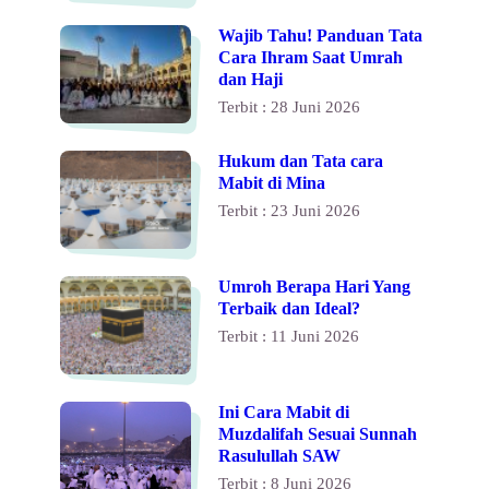
Wajib Tahu! Panduan Tata
Cara Ihram Saat Umrah
dan Haji
Terbit : 28 Juni 2026
Hukum dan Tata cara
Mabit di Mina
Terbit : 23 Juni 2026
Umroh Berapa Hari Yang
Terbaik dan Ideal?
Terbit : 11 Juni 2026
Ini Cara Mabit di
Muzdalifah Sesuai Sunnah
Rasulullah SAW
Terbit : 8 Juni 2026