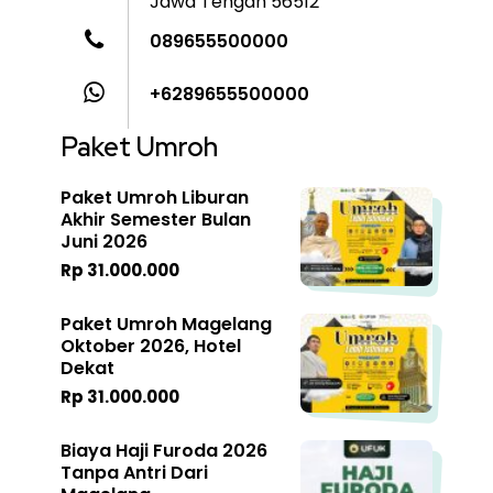
Jawa Tengah 56512
089655500000
+6289655500000
Paket Umroh
Paket Umroh Liburan
Akhir Semester Bulan
Juni 2026
Rp 31.000.000
Paket Umroh Magelang
Oktober 2026, Hotel
Dekat
Rp 31.000.000
Biaya Haji Furoda 2026
Tanpa Antri Dari