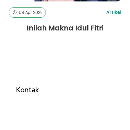
Artikel
08 Apr 2025
Inilah Makna Idul Fitri
Kontak