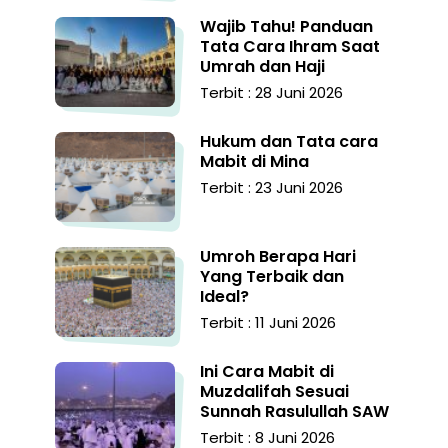
Wajib Tahu! Panduan
Tata Cara Ihram Saat
Umrah dan Haji
Terbit : 28 Juni 2026
Hukum dan Tata cara
Mabit di Mina
Terbit : 23 Juni 2026
Umroh Berapa Hari
Yang Terbaik dan
Ideal?
Terbit : 11 Juni 2026
Ini Cara Mabit di
Muzdalifah Sesuai
Sunnah Rasulullah SAW
Terbit : 8 Juni 2026