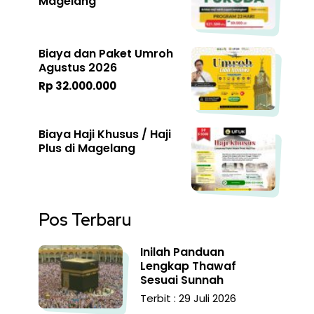
Magelang
Biaya dan Paket Umroh
Agustus 2026
Rp 32.000.000
Biaya Haji Khusus / Haji
Plus di Magelang
Pos Terbaru
Inilah Panduan
Lengkap Thawaf
Sesuai Sunnah
Terbit : 29 Juli 2026