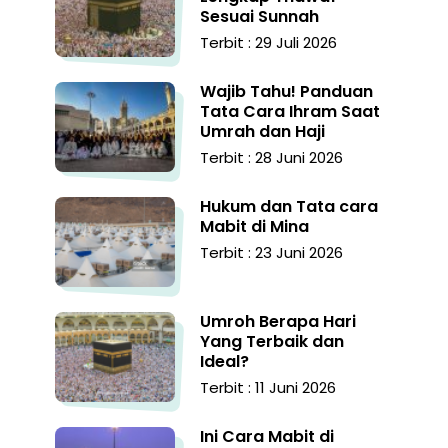
Sesuai Sunnah
Terbit : 29 Juli 2026
Wajib Tahu! Panduan
Tata Cara Ihram Saat
Umrah dan Haji
Terbit : 28 Juni 2026
Hukum dan Tata cara
Mabit di Mina
Terbit : 23 Juni 2026
Umroh Berapa Hari
Yang Terbaik dan
Ideal?
Terbit : 11 Juni 2026
Ini Cara Mabit di