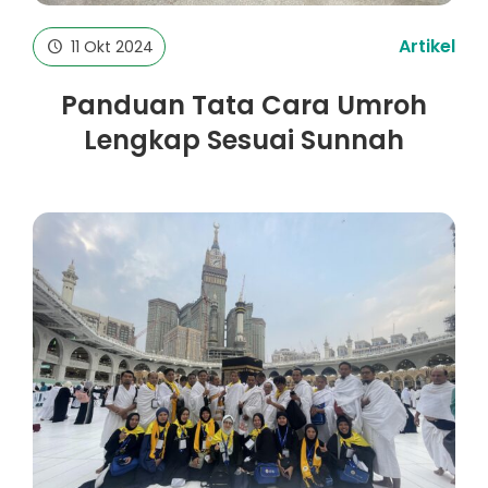
Artikel
11 Okt 2024
Panduan Tata Cara Umroh
Lengkap Sesuai Sunnah