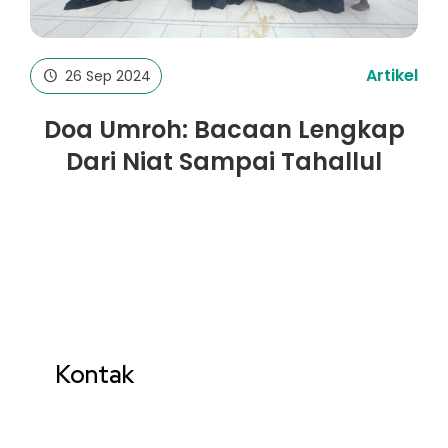
Artikel
26 Sep 2024
Doa Umroh: Bacaan Lengkap
Dari Niat Sampai Tahallul
Kontak