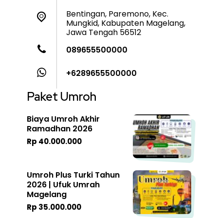
Bentingan, Paremono, Kec.
Mungkid, Kabupaten Magelang,
Jawa Tengah 56512
089655500000
+6289655500000
Paket Umroh
Biaya Umroh Akhir
Ramadhan 2026
Rp 40.000.000
Umroh Plus Turki Tahun
2026 | Ufuk Umrah
Magelang
Rp 35.000.000