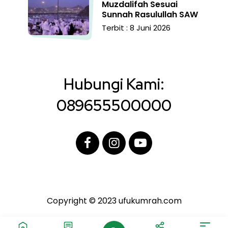
Muzdalifah Sesuai
Sunnah Rasulullah SAW
Terbit : 8 Juni 2026
Hubungi Kami:
089655500000
Copyright © 2023 ufukumrah.com