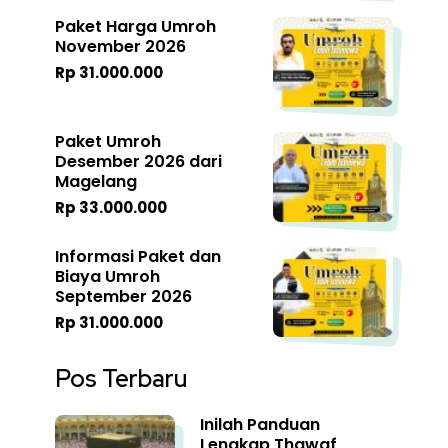
Paket Harga Umroh
November 2026
Rp 31.000.000
Paket Umroh
Desember 2026 dari
Magelang
Rp 33.000.000
Informasi Paket dan
Biaya Umroh
September 2026
Rp 31.000.000
Pos Terbaru
Inilah Panduan
Lengkap Thawaf