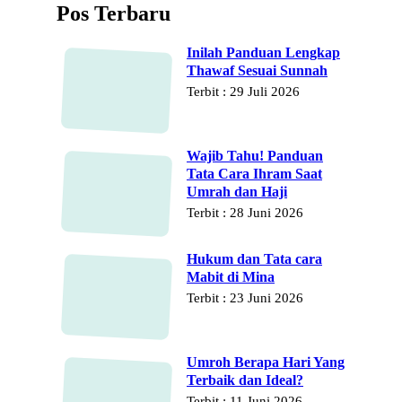
Pos Terbaru
Inilah Panduan Lengkap
Thawaf Sesuai Sunnah
Terbit : 29 Juli 2026
Wajib Tahu! Panduan
Tata Cara Ihram Saat
Umrah dan Haji
Terbit : 28 Juni 2026
Hukum dan Tata cara
Mabit di Mina
Terbit : 23 Juni 2026
Umroh Berapa Hari Yang
Terbaik dan Ideal?
Terbit : 11 Juni 2026