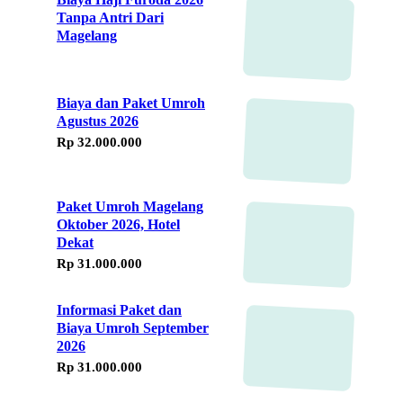
Tanpa Antri Dari
Magelang
Biaya dan Paket Umroh
Agustus 2026
Rp 32.000.000
Paket Umroh Magelang
Oktober 2026, Hotel
Dekat
Rp 31.000.000
Informasi Paket dan
Biaya Umroh September
2026
Rp 31.000.000