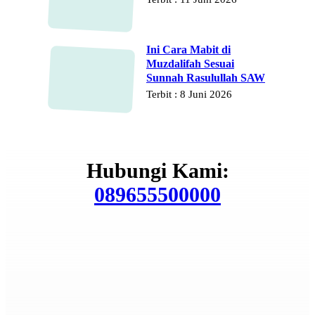
Ini Cara Mabit di
Muzdalifah Sesuai
Sunnah Rasulullah SAW
Terbit : 8 Juni 2026
Hubungi Kami:
089655500000