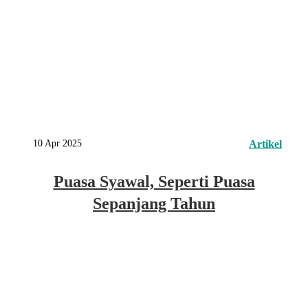
10 Apr 2025
Artikel
Puasa Syawal, Seperti Puasa
Sepanjang Tahun