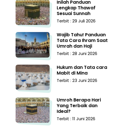
Inilah Panduan
Lengkap Thawaf
Sesuai Sunnah
Terbit : 29 Juli 2026
Wajib Tahu! Panduan
Tata Cara Ihram Saat
Umrah dan Haji
Terbit : 28 Juni 2026
Hukum dan Tata cara
Mabit di Mina
Terbit : 23 Juni 2026
Umroh Berapa Hari
Yang Terbaik dan
Ideal?
Terbit : 11 Juni 2026