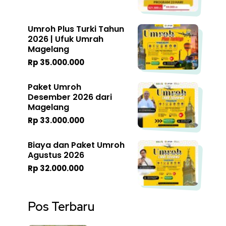
Umroh Plus Turki Tahun
2026 | Ufuk Umrah
Magelang
Rp 35.000.000
Paket Umroh
Desember 2026 dari
Magelang
Rp 33.000.000
Biaya dan Paket Umroh
Agustus 2026
Rp 32.000.000
Pos Terbaru