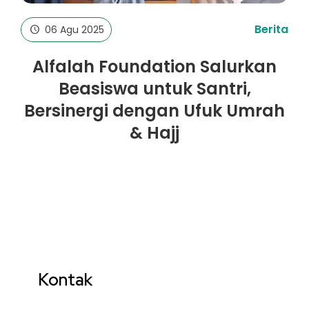
Berita
06 Agu 2025
Alfalah Foundation Salurkan
Beasiswa untuk Santri,
Bersinergi dengan Ufuk Umrah
& Hajj
Kontak