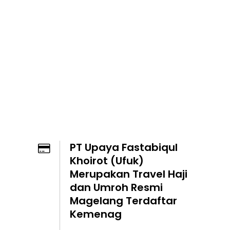
PT Upaya Fastabiqul
Khoirot (Ufuk)
Merupakan Travel Haji
dan Umroh Resmi
Magelang Terdaftar
Kemenag