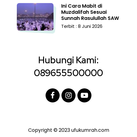
Ini Cara Mabit di
Muzdalifah Sesuai
Sunnah Rasulullah SAW
Terbit : 8 Juni 2026
Hubungi Kami:
089655500000
Copyright © 2023 ufukumrah.com