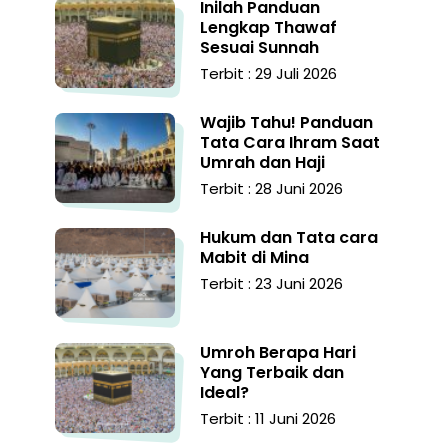
Inilah Panduan
Lengkap Thawaf
Sesuai Sunnah
Terbit : 29 Juli 2026
Wajib Tahu! Panduan
Tata Cara Ihram Saat
Umrah dan Haji
Terbit : 28 Juni 2026
Hukum dan Tata cara
Mabit di Mina
Terbit : 23 Juni 2026
Umroh Berapa Hari
Yang Terbaik dan
Ideal?
Terbit : 11 Juni 2026