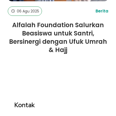
Berita
06 Agu 2025
Alfalah Foundation Salurkan
Beasiswa untuk Santri,
Bersinergi dengan Ufuk Umrah
& Hajj
Kontak