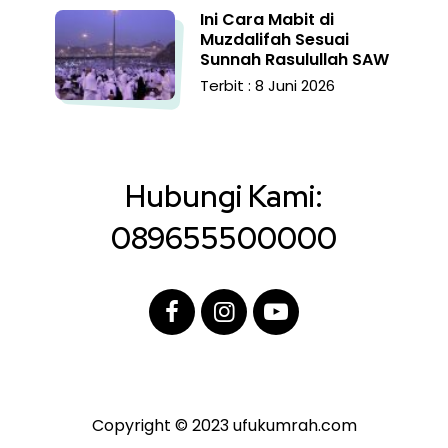
Ini Cara Mabit di
Muzdalifah Sesuai
Sunnah Rasulullah SAW
Terbit : 8 Juni 2026
Hubungi Kami:
089655500000
Copyright © 2023 ufukumrah.com