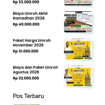
Rp 33.000.000
Biaya Umroh Akhir
Ramadhan 2026
Rp 40.000.000
Paket Harga Umroh
November 2026
Rp 31.000.000
Biaya dan Paket Umroh
Agustus 2026
Rp 32.000.000
Pos Terbaru