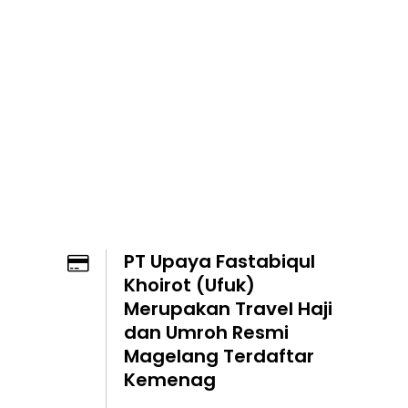
PT Upaya Fastabiqul
Khoirot (Ufuk)
Merupakan Travel Haji
dan Umroh Resmi
Magelang Terdaftar
Kemenag