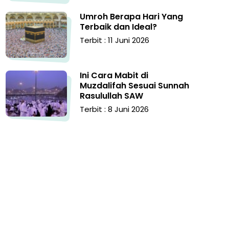
Umroh Berapa Hari Yang
Terbaik dan Ideal?
Terbit : 11 Juni 2026
Ini Cara Mabit di
Muzdalifah Sesuai Sunnah
Rasulullah SAW
Terbit : 8 Juni 2026