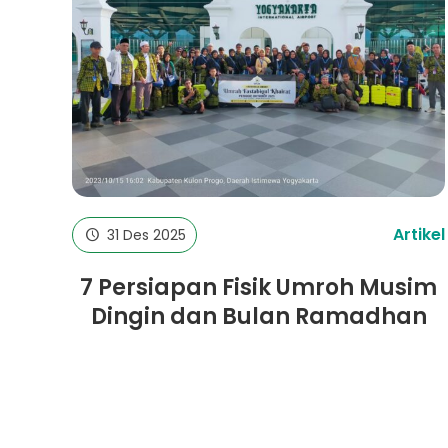
Artikel
31 Des 2025
7 Persiapan Fisik Umroh Musim
Dingin dan Bulan Ramadhan