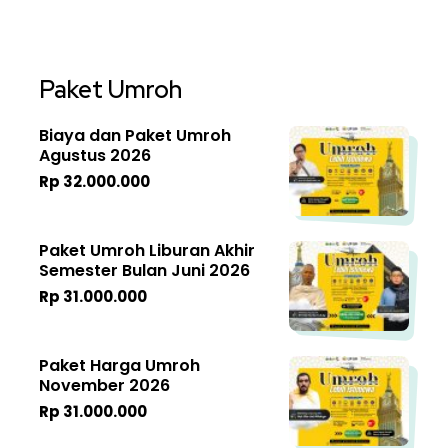
Paket Umroh
Biaya dan Paket Umroh
Agustus 2026
Rp 32.000.000
Paket Umroh Liburan Akhir
Semester Bulan Juni 2026
Rp 31.000.000
Paket Harga Umroh
November 2026
Rp 31.000.000