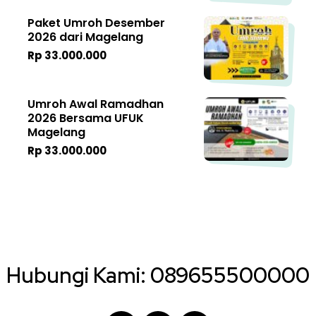
Paket Umroh Desember
2026 dari Magelang
Rp 33.000.000
Umroh Awal Ramadhan
2026 Bersama UFUK
Magelang
Rp 33.000.000
Hubungi Kami:
089655500000