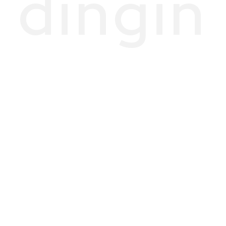
dingin