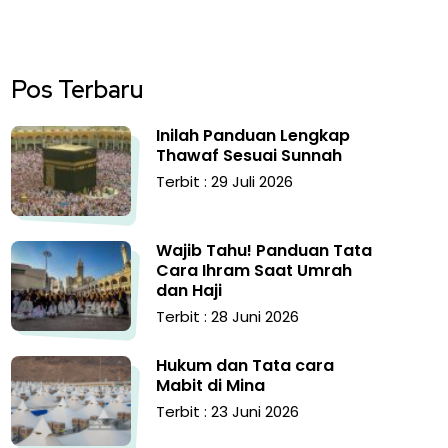
Pos Terbaru
Inilah Panduan Lengkap
Thawaf Sesuai Sunnah
Terbit : 29 Juli 2026
Wajib Tahu! Panduan Tata
Cara Ihram Saat Umrah
dan Haji
Terbit : 28 Juni 2026
Hukum dan Tata cara
Mabit di Mina
Terbit : 23 Juni 2026