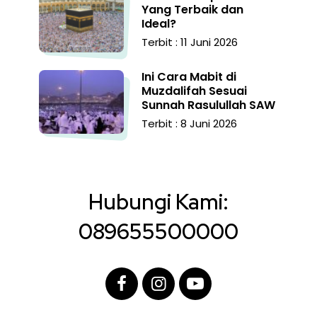
Yang Terbaik dan
Ideal?
Terbit : 11 Juni 2026
Ini Cara Mabit di
Muzdalifah Sesuai
Sunnah Rasulullah SAW
Terbit : 8 Juni 2026
Hubungi Kami:
089655500000