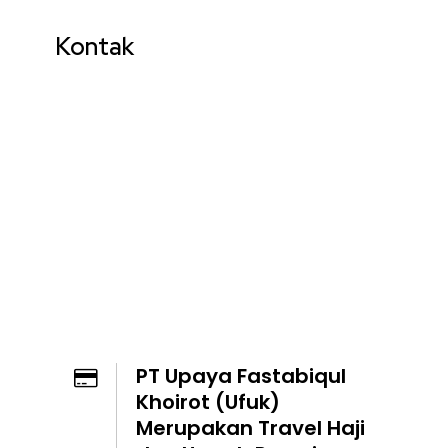
Kontak
PT Upaya Fastabiqul
Khoirot (Ufuk)
Merupakan Travel Haji