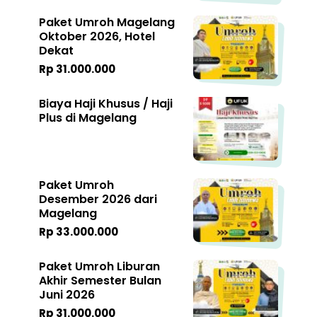
Paket Umroh Magelang
Oktober 2026, Hotel
Dekat
Rp 31.000.000
Biaya Haji Khusus / Haji
Plus di Magelang
Paket Umroh
Desember 2026 dari
Magelang
Rp 33.000.000
Paket Umroh Liburan
Akhir Semester Bulan
Juni 2026
Rp 31.000.000