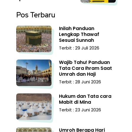
Pos Terbaru
Inilah Panduan
Lengkap Thawaf
Sesuai Sunnah
Terbit : 29 Juli 2026
Wajib Tahu! Panduan
Tata Cara Ihram Saat
Umrah dan Haji
Terbit : 28 Juni 2026
Hukum dan Tata cara
Mabit di Mina
Terbit : 23 Juni 2026
Umroh Berapa Hari