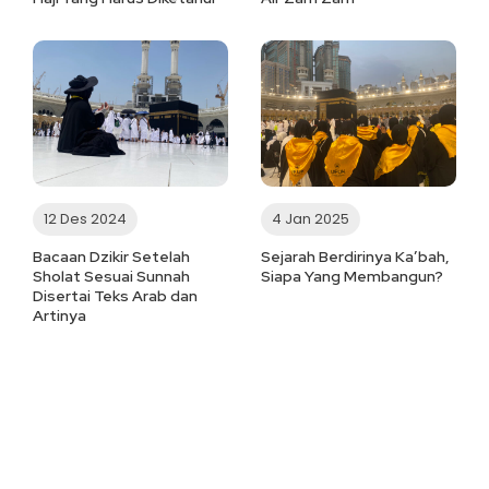
12 Des 2024
4 Jan 2025
Bacaan Dzikir Setelah
Sejarah Berdirinya Ka’bah,
Sholat Sesuai Sunnah
Siapa Yang Membangun?
Disertai Teks Arab dan
Artinya