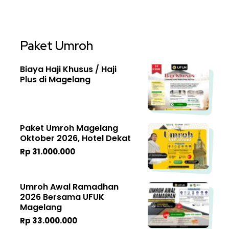
Paket Umroh
Biaya Haji Khusus / Haji
Plus di Magelang
Paket Umroh Magelang
Oktober 2026, Hotel Dekat
Rp 31.000.000
Umroh Awal Ramadhan
2026 Bersama UFUK
Magelang
Rp 33.000.000