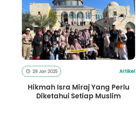
Artikel
29 Jan 2025
Hikmah Isra Miraj Yang Perlu
Diketahui Setiap Muslim