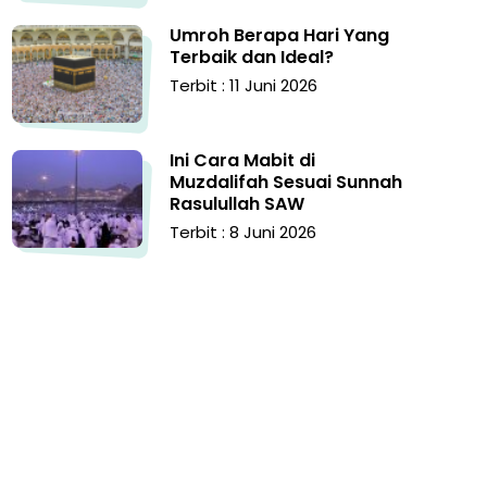
Umroh Berapa Hari Yang
Terbaik dan Ideal?
Terbit : 11 Juni 2026
Ini Cara Mabit di
Muzdalifah Sesuai Sunnah
Rasulullah SAW
Terbit : 8 Juni 2026