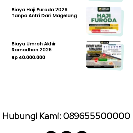
Biaya Haji Furoda 2026
Tanpa Antri Dari Magelang
Biaya Umroh Akhir
Ramadhan 2026
Rp 40.000.000
Hubungi Kami:
089655500000