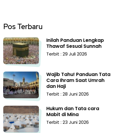
Pos Terbaru
Inilah Panduan Lengkap
Thawaf Sesuai Sunnah
Terbit : 29 Juli 2026
Wajib Tahu! Panduan Tata
Cara Ihram Saat Umrah
dan Haji
Terbit : 28 Juni 2026
Hukum dan Tata cara
Mabit di Mina
Terbit : 23 Juni 2026