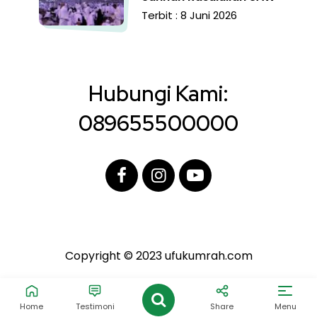
Terbit : 8 Juni 2026
Hubungi Kami:
089655500000
Copyright © 2023 ufukumrah.com
Home
Testimoni
Share
Menu