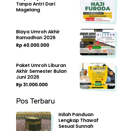
Tanpa Antri Dari
Magelang
Biaya Umroh Akhir
Ramadhan 2026
Rp 40.000.000
Paket Umroh Liburan
Akhir Semester Bulan
Juni 2026
Rp 31.000.000
Pos Terbaru
Inilah Panduan
Lengkap Thawaf
Sesuai Sunnah