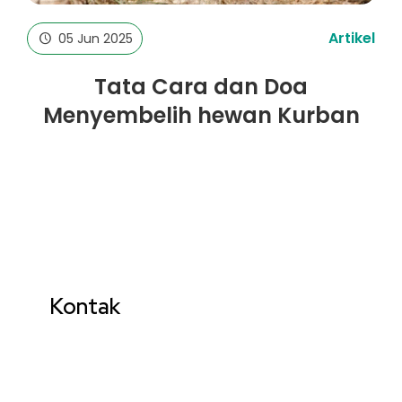
Artikel
05 Jun 2025
Tata Cara dan Doa
Menyembelih hewan Kurban
Kontak