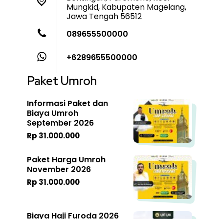
Mungkid, Kabupaten Magelang,
Jawa Tengah 56512
089655500000
+6289655500000
Paket Umroh
Informasi Paket dan
Biaya Umroh
September 2026
Rp 31.000.000
Paket Harga Umroh
November 2026
Rp 31.000.000
Biaya Haji Furoda 2026