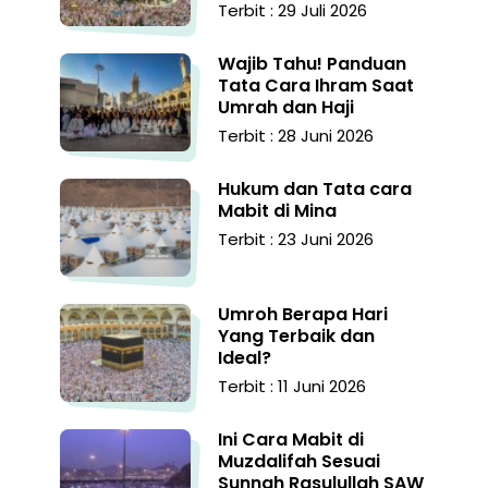
Terbit : 29 Juli 2026
Wajib Tahu! Panduan
Tata Cara Ihram Saat
Umrah dan Haji
Terbit : 28 Juni 2026
Hukum dan Tata cara
Mabit di Mina
Terbit : 23 Juni 2026
Umroh Berapa Hari
Yang Terbaik dan
Ideal?
Terbit : 11 Juni 2026
Ini Cara Mabit di
Muzdalifah Sesuai
Sunnah Rasulullah SAW