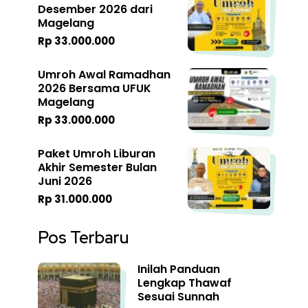
Desember 2026 dari
Magelang
Rp 33.000.000
Umroh Awal Ramadhan
2026 Bersama UFUK
Magelang
Rp 33.000.000
Paket Umroh Liburan
Akhir Semester Bulan
Juni 2026
Rp 31.000.000
Pos Terbaru
Inilah Panduan
Lengkap Thawaf
Sesuai Sunnah