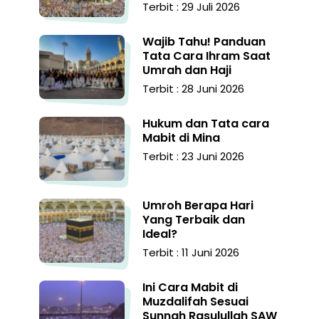
Terbit : 29 Juli 2026
Wajib Tahu! Panduan
Tata Cara Ihram Saat
Umrah dan Haji
Terbit : 28 Juni 2026
Hukum dan Tata cara
Mabit di Mina
Terbit : 23 Juni 2026
Umroh Berapa Hari
Yang Terbaik dan
Ideal?
Terbit : 11 Juni 2026
Ini Cara Mabit di
Muzdalifah Sesuai
Sunnah Rasulullah SAW