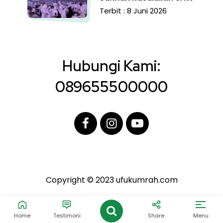
Terbit : 8 Juni 2026
Hubungi Kami:
089655500000
Copyright © 2023 ufukumrah.com
Home
Testimoni
Share
Menu