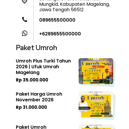
Mungkid, Kabupaten Magelang,
Jawa Tengah 56512
089655500000
+6289655500000
Paket Umroh
Umroh Plus Turki Tahun
2026 | Ufuk Umrah
Magelang
Rp 35.000.000
Paket Harga Umroh
November 2026
Rp 31.000.000
Paket Umroh