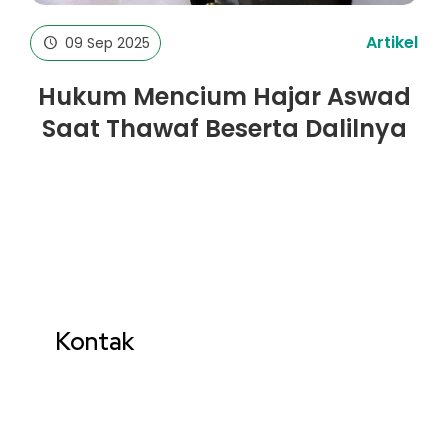
Artikel
09 Sep 2025
Hukum Mencium Hajar Aswad
Saat Thawaf Beserta Dalilnya
Kontak