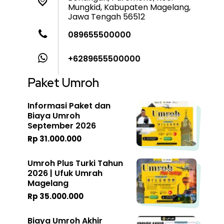
Mungkid, Kabupaten Magelang,
Jawa Tengah 56512
089655500000
+6289655500000
Paket Umroh
Informasi Paket dan
Biaya Umroh
September 2026
Rp 31.000.000
Umroh Plus Turki Tahun
2026 | Ufuk Umrah
Magelang
Rp 35.000.000
Biaya Umroh Akhir