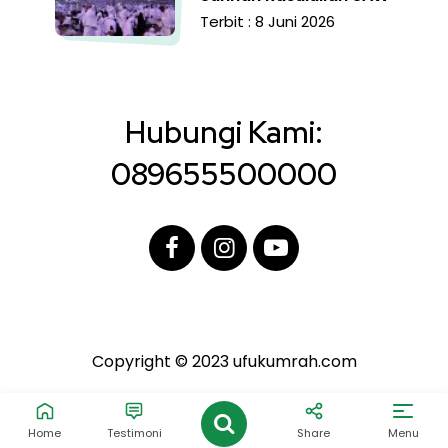
Terbit : 8 Juni 2026
Hubungi Kami:
089655500000
Copyright © 2023 ufukumrah.com
Home
Testimoni
Share
Menu