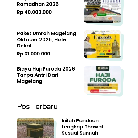
Ramadhan 2026
Rp 40.000.000
Paket Umroh Magelang
Oktober 2026, Hotel
Dekat
Rp 31.000.000
Biaya Haji Furoda 2026
Tanpa Antri Dari
Magelang
Pos Terbaru
Inilah Panduan
Lengkap Thawaf
Sesuai Sunnah