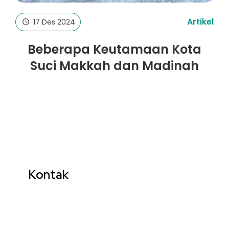
Artikel
17 Des 2024
Beberapa Keutamaan Kota
Suci Makkah dan Madinah
Kontak