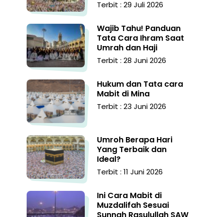
Terbit : 29 Juli 2026
Wajib Tahu! Panduan
Tata Cara Ihram Saat
Umrah dan Haji
Terbit : 28 Juni 2026
Hukum dan Tata cara
Mabit di Mina
Terbit : 23 Juni 2026
Umroh Berapa Hari
Yang Terbaik dan
Ideal?
Terbit : 11 Juni 2026
Ini Cara Mabit di
Muzdalifah Sesuai
Sunnah Rasulullah SAW