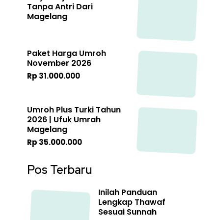
Tanpa Antri Dari
Magelang
Paket Harga Umroh
November 2026
Rp 31.000.000
Umroh Plus Turki Tahun
2026 | Ufuk Umrah
Magelang
Rp 35.000.000
Pos Terbaru
Inilah Panduan
Lengkap Thawaf
Sesuai Sunnah