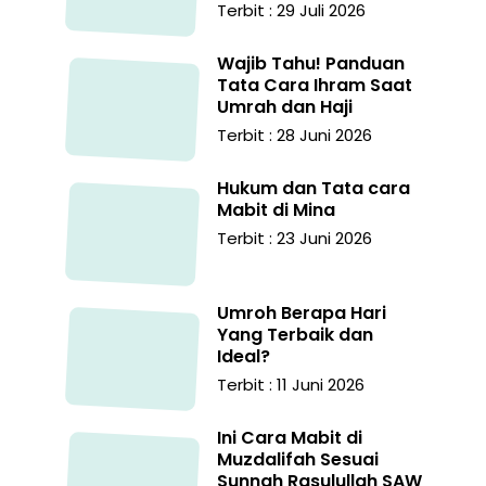
Terbit : 29 Juli 2026
Wajib Tahu! Panduan
Tata Cara Ihram Saat
Umrah dan Haji
Terbit : 28 Juni 2026
Hukum dan Tata cara
Mabit di Mina
Terbit : 23 Juni 2026
Umroh Berapa Hari
Yang Terbaik dan
Ideal?
Terbit : 11 Juni 2026
Ini Cara Mabit di
Muzdalifah Sesuai
Sunnah Rasulullah SAW