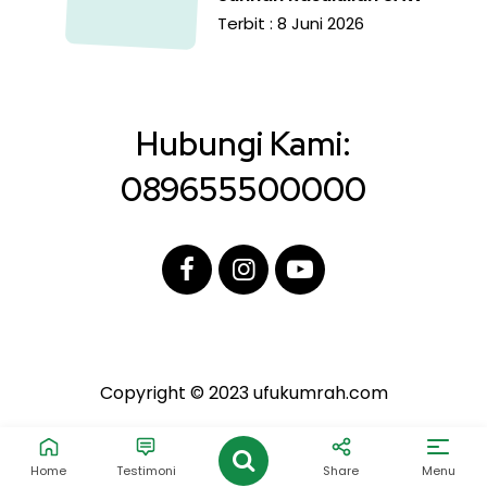
Terbit : 8 Juni 2026
Hubungi Kami:
089655500000
Copyright © 2023 ufukumrah.com
Home
Testimoni
Share
Menu