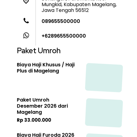
Mungkid, Kabupaten Magelang,
Jawa Tengah 56512
089655500000
+6289655500000
Paket Umroh
Biaya Haji Khusus / Haji
Plus di Magelang
Paket Umroh
Desember 2026 dari
Magelang
Rp 33.000.000
Biaya Haji Furoda 2026