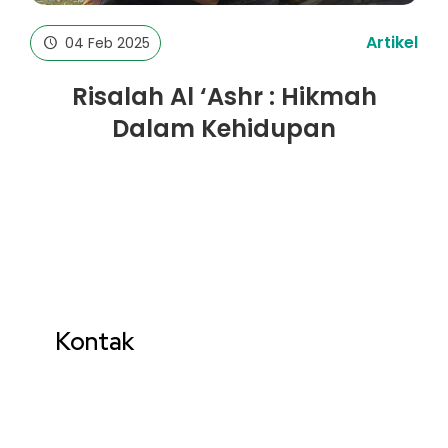
Artikel
04 Feb 2025
Risalah Al ‘Ashr : Hikmah
Dalam Kehidupan
Kontak