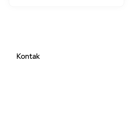
Kontak