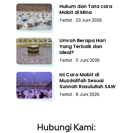
Hukum dan Tata cara
Mabit di Mina
Terbit : 23 Juni 2026
Umroh Berapa Hari
Yang Terbaik dan
Ideal?
Terbit : 11 Juni 2026
Ini Cara Mabit di
Muzdalifah Sesuai
Sunnah Rasulullah SAW
Terbit : 8 Juni 2026
Hubungi Kami: