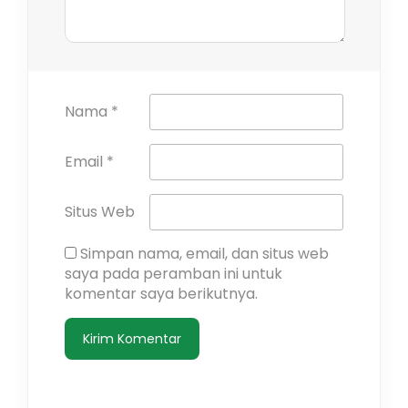
Nama
*
Email
*
Situs Web
Simpan nama, email, dan situs web
saya pada peramban ini untuk
komentar saya berikutnya.