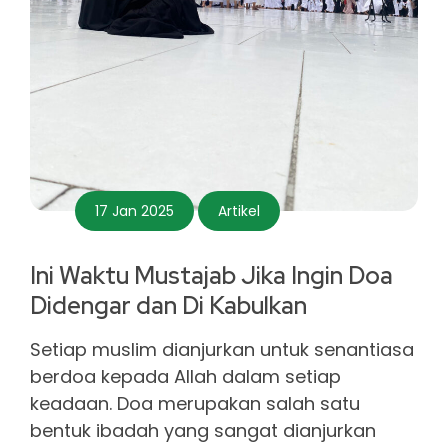
17 Jan 2025
Artikel
Ini Waktu Mustajab Jika Ingin Doa
Didengar dan Di Kabulkan
Setiap muslim dianjurkan untuk senantiasa
berdoa kepada Allah dalam setiap
keadaan. Doa merupakan salah satu
bentuk ibadah yang sangat dianjurkan