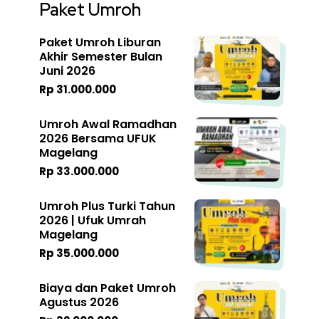
Paket Umroh
Paket Umroh Liburan
Akhir Semester Bulan
Juni 2026
Rp 31.000.000
Umroh Awal Ramadhan
2026 Bersama UFUK
Magelang
Rp 33.000.000
Umroh Plus Turki Tahun
2026 | Ufuk Umrah
Magelang
Rp 35.000.000
Biaya dan Paket Umroh
Agustus 2026