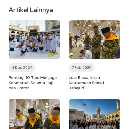
Artikel Lainnya
4 Des 2024
7 Feb 2025
Penting, 10 Tips Menjaga
Luar Biasa, Inilah
Kesehatan Selama Haji
Keutamaan Sholat
dan Umroh
Tahajud