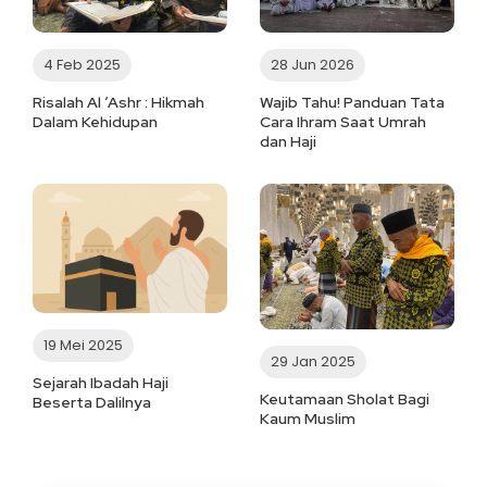
4 Feb 2025
28 Jun 2026
Risalah Al ‘Ashr : Hikmah
Wajib Tahu! Panduan Tata
Dalam Kehidupan
Cara Ihram Saat Umrah
dan Haji
19 Mei 2025
29 Jan 2025
Sejarah Ibadah Haji
Keutamaan Sholat Bagi
Beserta Dalilnya
Kaum Muslim