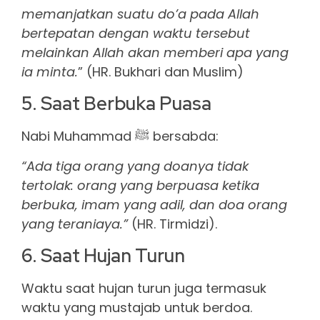
memanjatkan suatu do’a pada Allah
bertepatan dengan waktu tersebut
melainkan Allah akan memberi apa yang
ia minta.
” (HR. Bukhari dan Muslim)
5. Saat Berbuka Puasa
Nabi Muhammad ﷺ bersabda:
“Ada tiga orang yang doanya tidak
tertolak: orang yang berpuasa ketika
berbuka, imam yang adil, dan doa orang
yang teraniaya.”
(HR. Tirmidzi).
6. Saat Hujan Turun
Waktu saat hujan turun juga termasuk
waktu yang mustajab untuk berdoa.