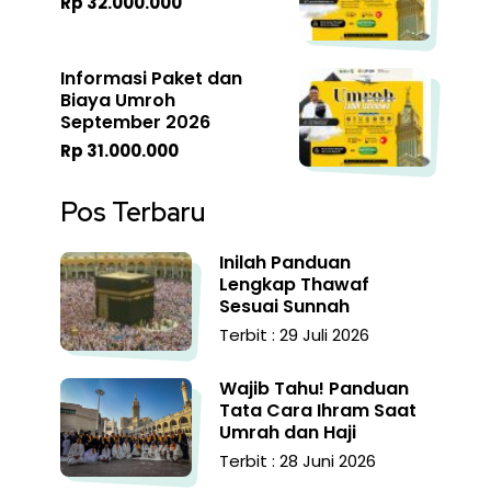
Rp 32.000.000
Informasi Paket dan
Biaya Umroh
September 2026
Rp 31.000.000
Pos Terbaru
Inilah Panduan
Lengkap Thawaf
Sesuai Sunnah
Terbit : 29 Juli 2026
Wajib Tahu! Panduan
Tata Cara Ihram Saat
Umrah dan Haji
Terbit : 28 Juni 2026