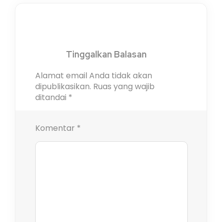
Tinggalkan Balasan
Alamat email Anda tidak akan
dipublikasikan.
Ruas yang wajib
ditandai
*
Komentar
*