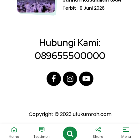
Terbit : 8 Juni 2026
Hubungi Kami:
089655500000
Copyright © 2023 ufukumrah.com
Home
Testimoni
Share
Menu