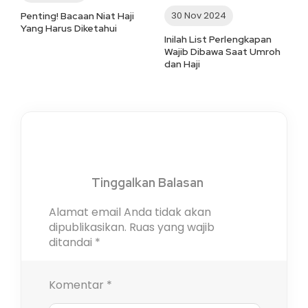
30 Nov 2024
Penting! Bacaan Niat Haji
Yang Harus Diketahui
Inilah List Perlengkapan
Wajib Dibawa Saat Umroh
dan Haji
Tinggalkan Balasan
Alamat email Anda tidak akan
dipublikasikan.
Ruas yang wajib
ditandai
*
Komentar
*