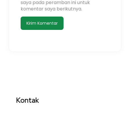
saya pada peramban ini untuk
komentar saya berikutnya.
Kontak