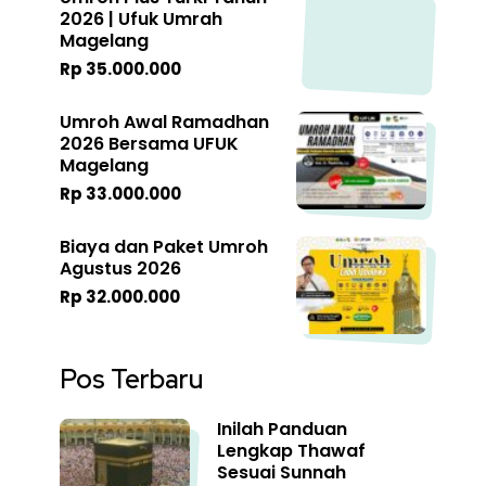
2026 | Ufuk Umrah
Magelang
Rp 35.000.000
Umroh Awal Ramadhan
2026 Bersama UFUK
Magelang
Rp 33.000.000
Biaya dan Paket Umroh
Agustus 2026
Rp 32.000.000
Pos Terbaru
Inilah Panduan
Lengkap Thawaf
Sesuai Sunnah