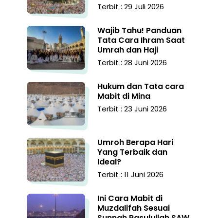
Terbit : 29 Juli 2026
Wajib Tahu! Panduan
Tata Cara Ihram Saat
Umrah dan Haji
Terbit : 28 Juni 2026
Hukum dan Tata cara
Mabit di Mina
Terbit : 23 Juni 2026
Umroh Berapa Hari
Yang Terbaik dan
Ideal?
Terbit : 11 Juni 2026
Ini Cara Mabit di
Muzdalifah Sesuai
Sunnah Rasulullah SAW